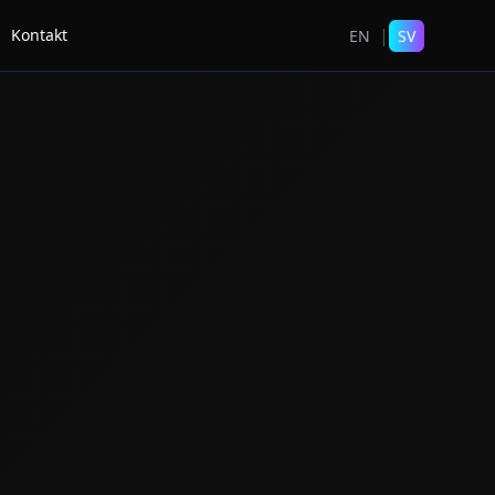
|
Kontakt
EN
SV