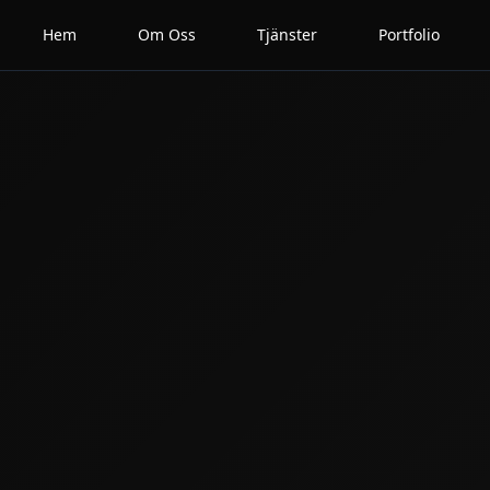
Hem
Om Oss
Tjänster
Portfolio