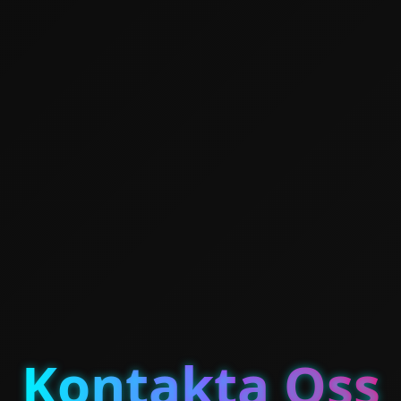
Kontakta Oss