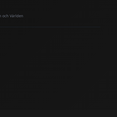
 och Världen